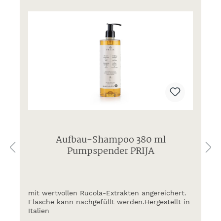
Aufbau-Shampoo 380 ml
Pumpspender PRIJA
mit wertvollen Rucola-Extrakten angereichert.
Flasche kann nachgefüllt werden.Hergestellt in
Italien