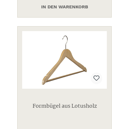
IN DEN WARENKORB
Formbügel aus Lotusholz