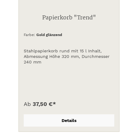
Papierkorb "Trend"
Farbe:
Gold glänzend
Stahlpapierkorb rund mit 15 l Inhalt,
Abmessung Höhe 320 mm, Durchmesser
240 mm
Ab
37,50 €*
Details