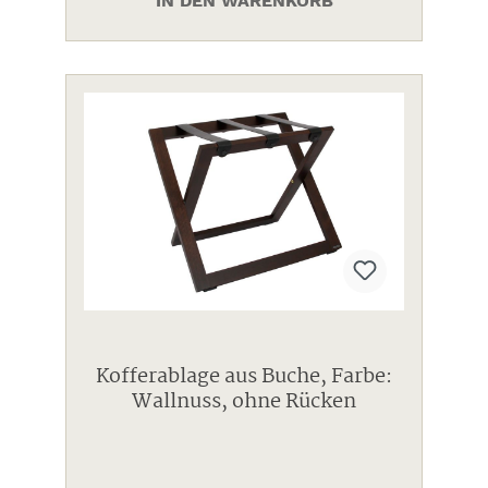
IN DEN WARENKORB
Kofferablage aus Buche, Farbe:
Wallnuss, ohne Rücken