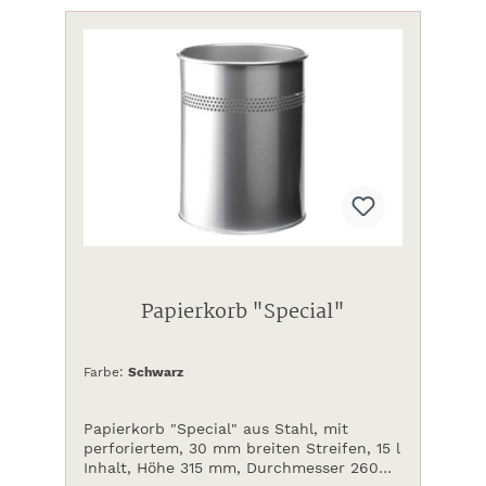
Papierkorb "Special"
Farbe:
Schwarz
Papierkorb "Special" aus Stahl, mit
perforiertem, 30 mm breiten Streifen, 15 l
Inhalt, Höhe 315 mm, Durchmesser 260