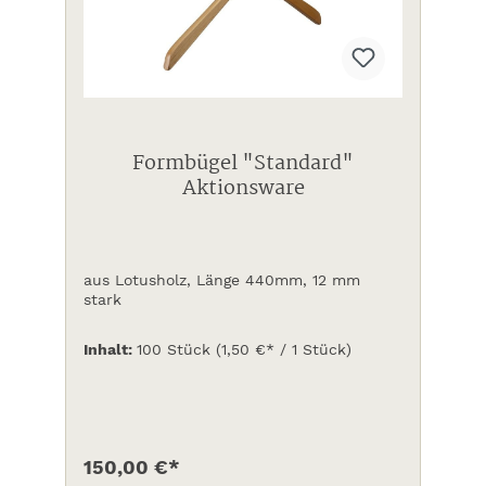
Formbügel "Standard"
Aktionsware
aus Lotusholz, Länge 440mm, 12 mm
stark
Inhalt:
100 Stück
(1,50 €* / 1 Stück)
150,00 €*