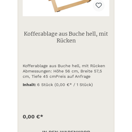
Kofferablage aus Buche hell, mit
Rücken
Kofferablage aus Buche hell, mit Rücken
Abmessungen: Höhe 56 cm, Breite 57,5
cm, Tiefe 45 cmPreis auf Anfrage
Inhalt:
6 Stück
(0,00 €* / 1 Stück)
0,00 €*