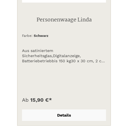
Personenwaage Linda
Farbe:
Schwarz
Aus satiniertem
Sicherheitsglas,Digitalanzeige,
Batteriebetriebbis 150 kg30 x 30 cm, 2 cm
hoch
Ab
15,90 €*
Details