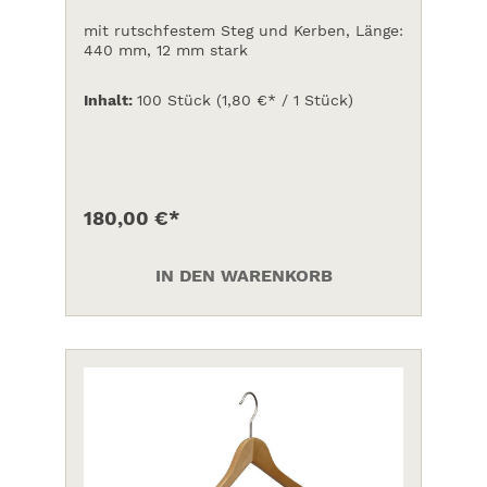
mit rutschfestem Steg und Kerben, Länge:
440 mm, 12 mm stark
Inhalt:
100 Stück
(1,80 €* / 1 Stück)
180,00 €*
IN DEN WARENKORB