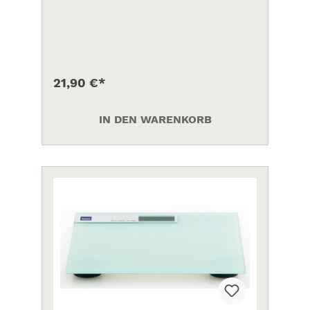
mm
21,90 €*
IN DEN WARENKORB