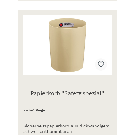
Papierkorb "Safety spezial"
Farbe:
Beige
Sicherheitspapierkorb aus dickwandigem,
schwer entflammbaren