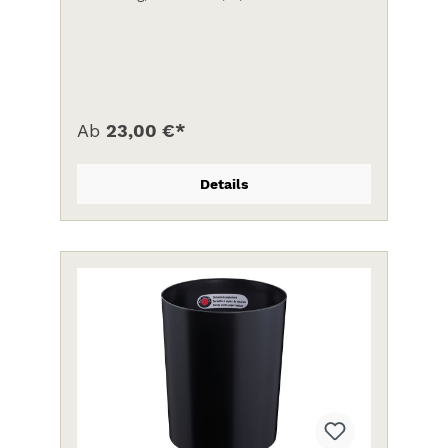
Ab
23,00 €*
Details