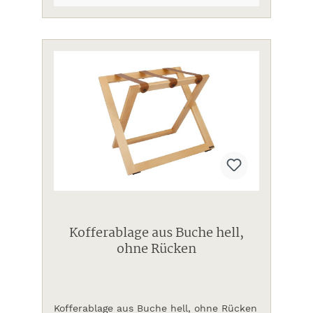
Kofferablage aus Buche hell,
ohne Rücken
Kofferablage aus Buche hell, ohne Rücken