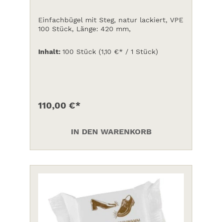
Einfachbügel mit Steg, natur lackiert, VPE
100 Stück, Länge: 420 mm,
Inhalt:
100 Stück
(1,10 €* / 1 Stück)
110,00 €*
IN DEN WARENKORB