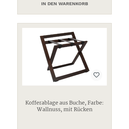
IN DEN WARENKORB
Kofferablage aus Buche, Farbe:
Wallnuss, mit Rücken