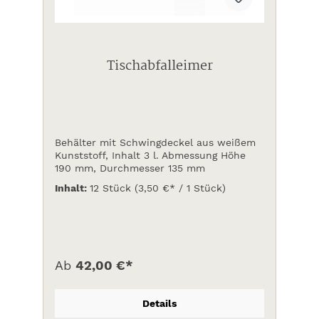
Tischabfalleimer
Behälter mit Schwingdeckel aus weißem
Kunststoff, Inhalt 3 l. Abmessung Höhe
190 mm, Durchmesser 135 mm
Inhalt:
12 Stück
(3,50 €* / 1 Stück)
Ab
42,00 €*
Details