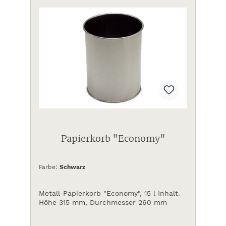
Papierkorb "Economy"
Farbe:
Schwarz
Metall-Papierkorb "Economy", 15 l Inhalt.
Höhe 315 mm, Durchmesser 260 mm