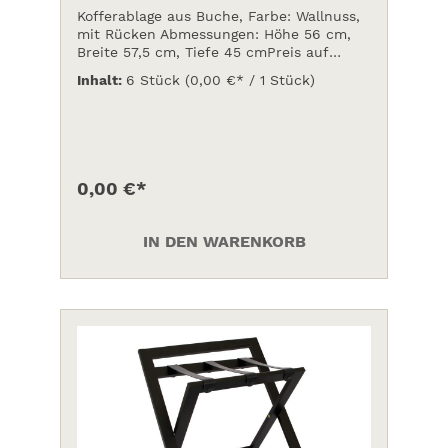
Kofferablage aus Buche, Farbe: Wallnuss,
mit Rücken Abmessungen: Höhe 56 cm,
Breite 57,5 cm, Tiefe 45 cmPreis auf
Anfrage
Inhalt:
6 Stück
(0,00 €* / 1 Stück)
0,00 €*
IN DEN WARENKORB