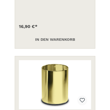
16,90 €*
IN DEN WARENKORB