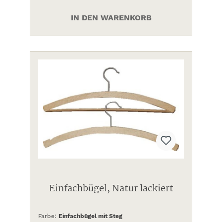
IN DEN WARENKORB
Einfachbügel, Natur lackiert
Farbe:
Einfachbügel mit Steg