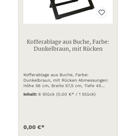
Kofferablage aus Buche, Farbe:
Dunkelbraun, mit Rücken
Kofferablage aus Buche, Farbe:
Dunkelbraun, mit Rücken Abmessungen:
Höhe 56 cm, Breite 57,5 cm, Tiefe 45
cmPreis auf Anfrage
Inhalt:
6 Stück
(0,00 €* / 1 Stück)
0,00 €*