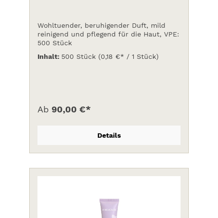
Wohltuender, beruhigender Duft, mild
reinigend und pflegend für die Haut, VPE:
500 Stück
Inhalt:
500 Stück
(0,18 €* / 1 Stück)
Ab
90,00 €*
Details