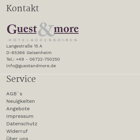
Kontakt
Langestraße 15 A
D-65366 Geisenheim
Tel.: +49 - 06722-750250
info@guestandmore.de
Service
AGB´s
Neuigkeiten
Angebote
Impressum
Datenschutz
Widerruf
Über uns