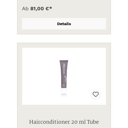
Ab
81,00 €*
Details
Hairconditioner 20 ml Tube