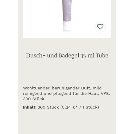
Dusch- und Badegel 35 ml Tube
Wohltuender, beruhigender Duft, mild
reinigend und pflegend für die Haut, VPE:
300 Stück
Inhalt:
300 Stück
(0,24 €* / 1 Stück)