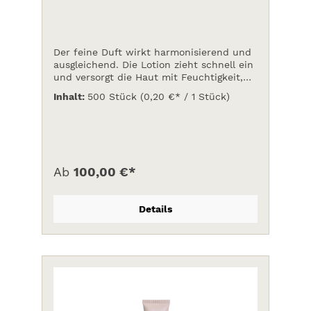
Der feine Duft wirkt harmonisierend und
ausgleichend. Die Lotion zieht schnell ein
und versorgt die Haut mit Feuchtigkeit,
VPE: 500 Stück
Inhalt:
500 Stück
(0,20 €* / 1 Stück)
Ab
100,00 €*
Details