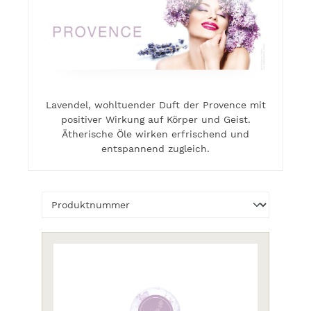
Lavendel, wohltuender Duft der Provence mit
positiver Wirkung auf Körper und Geist.
Ätherische Öle wirken erfrischend und
entspannend zugleich.