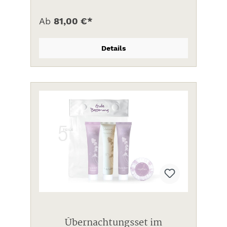
Ab
81,00 €*
Details
Übernachtungsset im