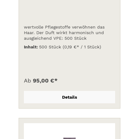
wertvolle Pflegestoffe verwöhnen das
Haar. Der Duft wirkt harmonisch und
ausgleichend VPE: 500 Stück
Inhalt:
500 Stück
(0,19 €* / 1 Stück)
Ab
95,00 €*
Details