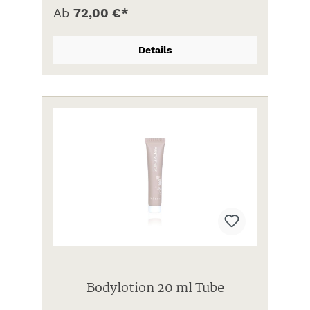
Ab
72,00 €*
Details
Bodylotion 20 ml Tube