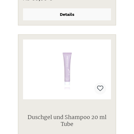
Details
Duschgel und Shampoo 20 ml
Tube