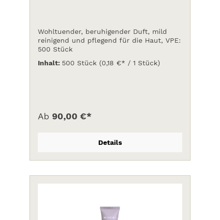
Wohltuender, beruhigender Duft, mild
reinigend und pflegend für die Haut, VPE:
500 Stück
Inhalt:
500 Stück
(0,18 €* / 1 Stück)
Ab
90,00 €*
Details