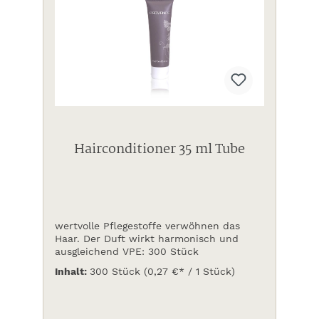
Hairconditioner 35 ml Tube
wertvolle Pflegestoffe verwöhnen das
Haar. Der Duft wirkt harmonisch und
ausgleichend VPE: 300 Stück
Inhalt:
300 Stück
(0,27 €* / 1 Stück)