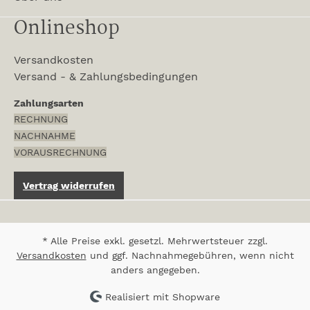
Onlineshop
Versandkosten
Versand - & Zahlungsbedingungen
Zahlungsarten
RECHNUNG
NACHNAHME
VORAUSRECHNUNG
Vertrag widerrufen
* Alle Preise exkl. gesetzl. Mehrwertsteuer zzgl.
Versandkosten
und ggf. Nachnahmegebühren, wenn nicht
anders angegeben.
Realisiert mit Shopware