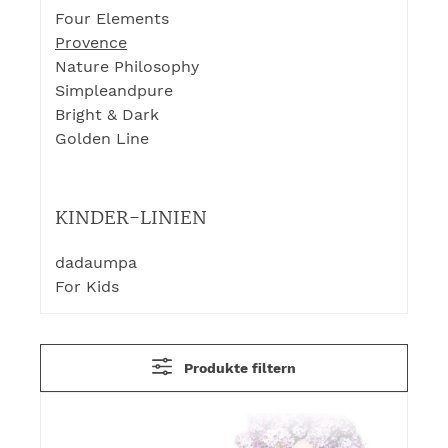
Four Elements
Provence
Nature Philosophy
Simpleandpure
Bright & Dark
Golden Line
KINDER-LINIEN
dadaumpa
For Kids
Produkte filtern