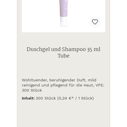
Duschgel und Shampoo 35 ml
Tube
Wohltuender, beruhigender Duft, mild
reinigend und pflegend für die Haut, VPE:
300 Stück
Inhalt:
300 Stück
(0,24 €* / 1 Stück)