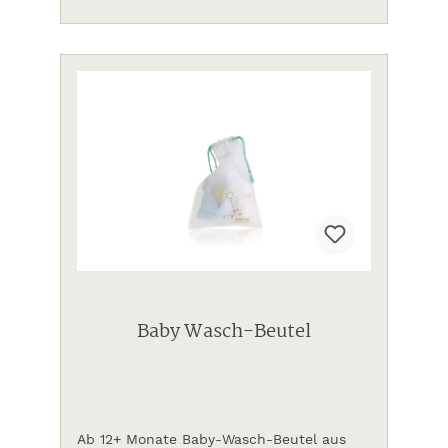
Baby Wasch-Beutel
Ab 12+ Monate Baby-Wasch-Beutel aus