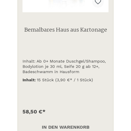
Bemalbares Haus aus Kartonage
Inhalt: Ab 0+ Monate Duschgel/Shampoo,
Bodylotion je 30 ml, Seife 20 g ab 12+,
Badeschwamm in Hausform
Inhalt:
15 Stück
(3,90 €* / 1 Stück)
58,50 €*
IN DEN WARENKORB