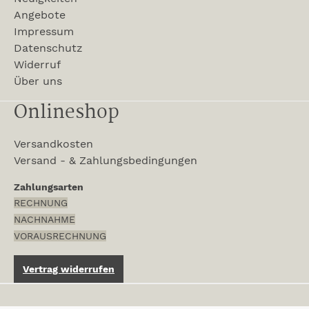
Angebote
Impressum
Datenschutz
Widerruf
Über uns
Onlineshop
Versandkosten
Versand - & Zahlungsbedingungen
Zahlungsarten
RECHNUNG
NACHNAHME
VORAUSRECHNUNG
Vertrag widerrufen