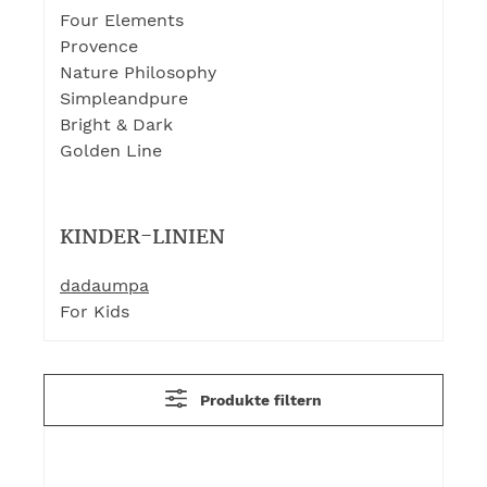
Four Elements
Provence
Nature Philosophy
Simpleandpure
Bright & Dark
Golden Line
KINDER-LINIEN
dadaumpa
For Kids
Produkte filtern