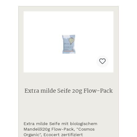
Extra milde Seife 20g Flow-Pack
Extra milde Seife mit biologischem
Mandelöl20g Flow-Pack, "Cosmos
Organic", Ecocert zertifiziert