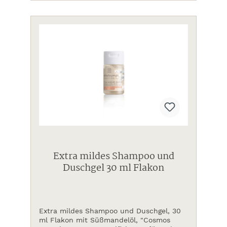
Extra mildes Shampoo und
Duschgel 30 ml Flakon
Extra mildes Shampoo und Duschgel, 30
ml Flakon mit Süßmandelöl, "Cosmos