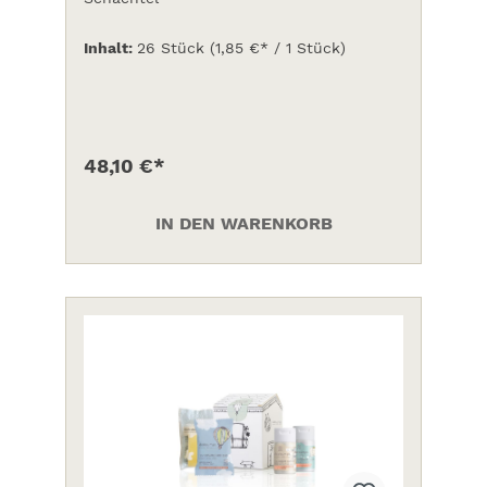
Inhalt:
26 Stück
(1,85 €* / 1 Stück)
48,10 €*
IN DEN WARENKORB