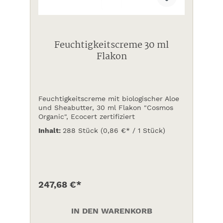
Feuchtigkeitscreme 30 ml
Flakon
Feuchtigkeitscreme mit biologischer Aloe
und Sheabutter, 30 ml Flakon "Cosmos
Organic", Ecocert zertifiziert
Inhalt:
288 Stück
(0,86 €* / 1 Stück)
247,68 €*
IN DEN WARENKORB