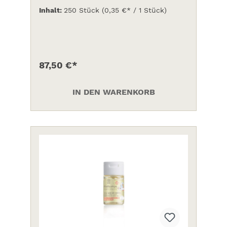
Inhalt:
250 Stück
(0,35 €* / 1 Stück)
87,50 €*
IN DEN WARENKORB