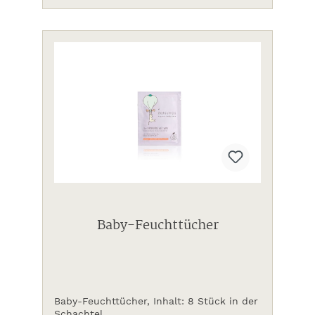
Baby-Feuchttücher
Baby-Feuchttücher, Inhalt: 8 Stück in der
Schachtel