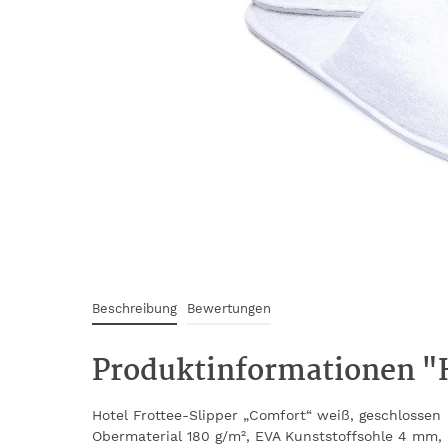
Beschreibung
Bewertungen
Produktinformationen "H
Hotel Frottee-Slipper „Comfort“ weiß, geschlossen
Obermaterial 180 g/m², EVA Kunststoffsohle 4 mm,