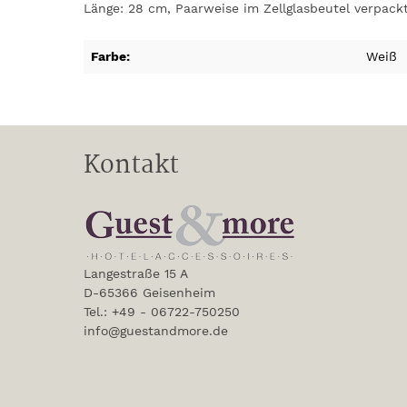
Länge: 28 cm, Paarweise im Zellglasbeutel verpack
Farbe:
Weiß
Kontakt
Langestraße 15 A
D-65366 Geisenheim
Tel.: +49 - 06722-750250
info@guestandmore.de